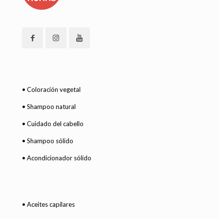
• Coloración vegetal
• Shampoo natural
• Cuidado del cabello
• Shampoo sólido
• Acondicionador sólido
• Aceites capilares