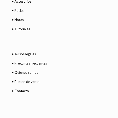
• Accesorios
• Packs
• Notas
• Tutoriales
• Avisos legales
• Preguntas frecuentes
• Quiénes somos
• Puntos de venta
• Contacto