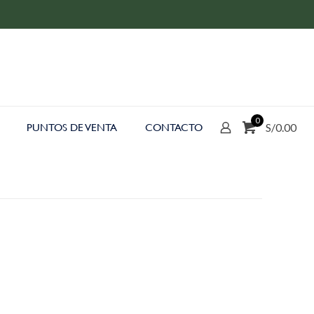
0
S/0.00
PUNTOS DE VENTA
CONTACTO