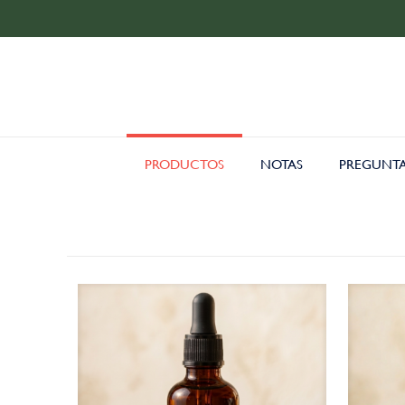
PRODUCTOS
NOTAS
PREGUNTA