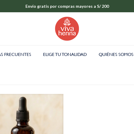
Envío gratis por compras mayores a S/ 200
S FRECUENTES
ELIGE TU TONALIDAD
QUIÉNES SOMOS