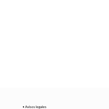
• Avisos legales