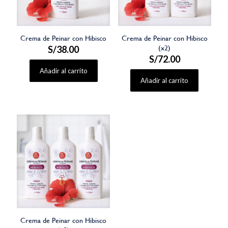
Crema de Peinar con Hibisco
Crema de Peinar con Hibisco
S/
38.00
(x2)
S/
72.00
Añadir al carrito
Añadir al carrito
Crema de Peinar con Hibisco