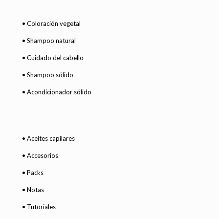
• Coloración vegetal
• Shampoo natural
• Cuidado del cabello
• Shampoo sólido
• Acondicionador sólido
• Aceites capilares
• Accesorios
• Packs
• Notas
• Tutoriales