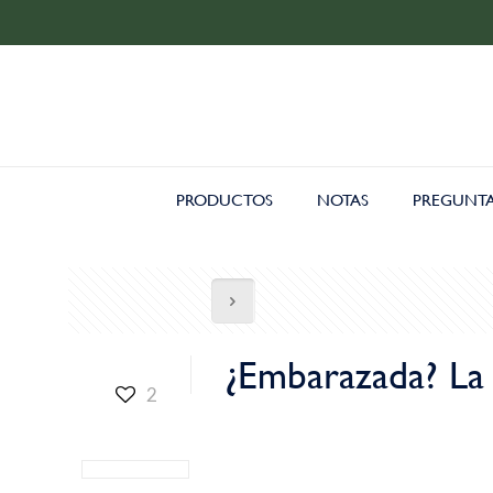
PRODUCTOS
NOTAS
PREGUNTA
¿Embarazada? La 
2