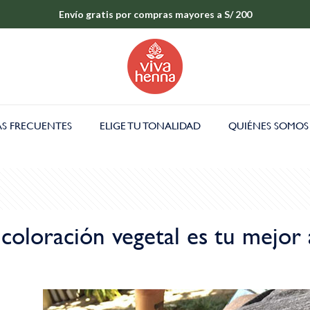
Envío gratis por compras mayores a S/ 200
S FRECUENTES
ELIGE TU TONALIDAD
QUIÉNES SOMOS
coloración vegetal es tu mejor 