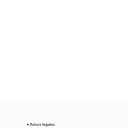
• Avisos legales