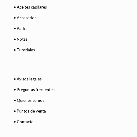
• Aceites capilares
• Accesorios
• Packs
• Notas
• Tutoriales
• Avisos legales
• Preguntas frecuentes
• Quiénes somos
• Puntos de venta
• Contacto