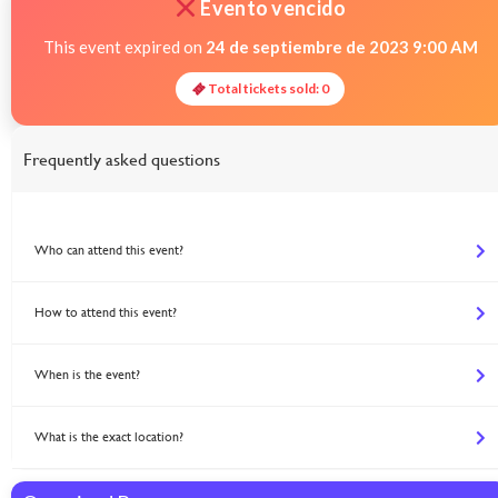
Evento vencido
This event expired on
24 de septiembre de 2023 9:00 AM
Total tickets sold: 0
Frequently asked questions
Who can attend this event?
How to attend this event?
When is the event?
What is the exact location?