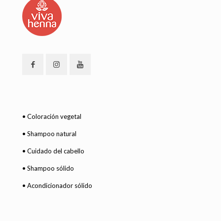
• Coloración vegetal
• Shampoo natural
• Cuidado del cabello
• Shampoo sólido
• Acondicionador sólido