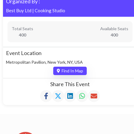
Organized By :
Best Buy Ltd
|
Cooking Studio
Total Seats
Available Seats
400
400
Event Location
Metropolitan Pavilion, New York, NY, USA
Find In Map
Share This Event