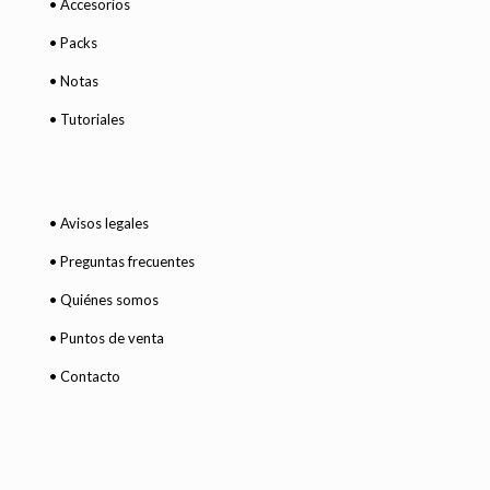
• Accesorios
• Packs
• Notas
• Tutoriales
• Avisos legales
• Preguntas frecuentes
• Quiénes somos
• Puntos de venta
• Contacto