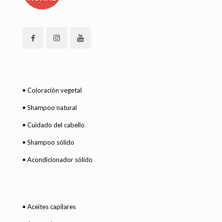
• Coloración vegetal
• Shampoo natural
• Cuidado del cabello
• Shampoo sólido
• Acondicionador sólido
• Aceites capilares