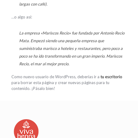
largas con café).
…o algo así:
La empresa «Mariscos Recio» fue fundada por Antonio Recio
Mata. Empezó siendo una pequeña empresa que
suministraba marisco a hoteles y restaurantes, pero poco a
poco se ha ido transformando en un gran imperio. Mariscos
Recio, el mar al mejor precio.
Como nuevo usuario de WordPress, deberías ir a
tu escritorio
para borrar esta página y crear nuevas páginas para tu
contenido. ¡Pásalo bien!