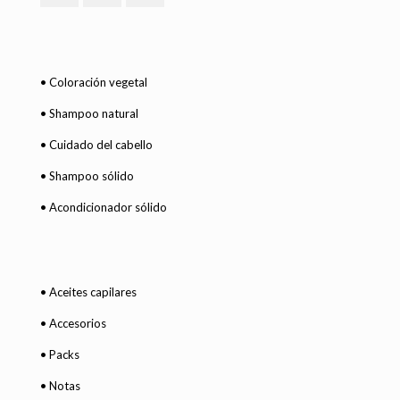
• Coloración vegetal
• Shampoo natural
• Cuidado del cabello
• Shampoo sólido
• Acondicionador sólido
• Aceites capilares
• Accesorios
• Packs
• Notas