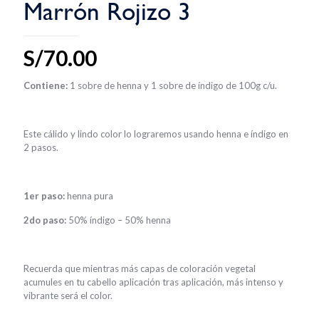
Marrón Rojizo 3
S/
70.00
Contiene:
1 sobre de henna y 1 sobre de índigo de 100g c/u.
Este cálido y lindo color lo lograremos usando henna e índigo en
2 pasos.
1er paso:
henna pura
2do paso:
50% índigo – 50% henna
Recuerda que mientras más capas de coloración vegetal
acumules en tu cabello aplicación tras aplicación, más intenso y
vibrante será el color.