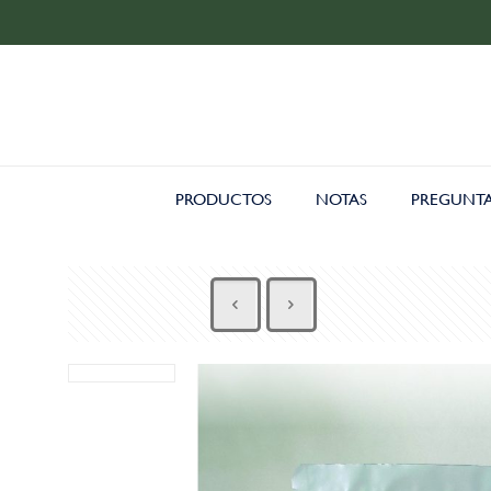
PRODUCTOS
NOTAS
PREGUNTA