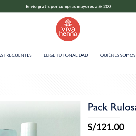
Envío gratis por compras mayores a S/ 200
S FRECUENTES
ELIGE TU TONALIDAD
QUIÉNES SOMOS
Pack Rulos
S/
121.00