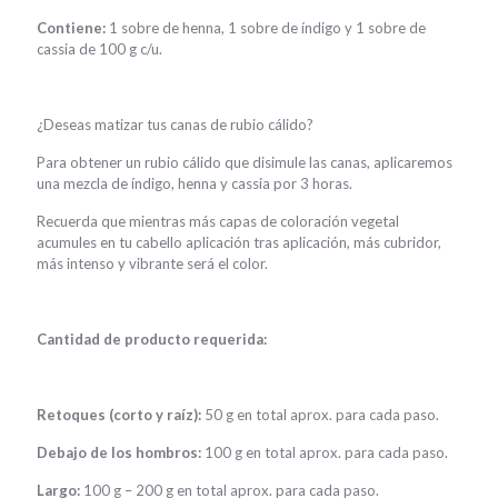
Contiene:
1 sobre de henna, 1 sobre de índigo y 1 sobre de
cassia de 100 g c/u.
¿Deseas matizar tus canas de rubio cálido?
Para obtener un rubio cálido que disimule las canas, aplicaremos
una mezcla de índigo, henna y cassia por 3 horas.
Recuerda que mientras más capas de coloración vegetal
acumules en tu cabello aplicación tras aplicación, más cubridor,
más intenso y vibrante será el color.
Cantidad de producto requerida:
Retoques (corto y raíz):
50 g en total aprox. para cada paso.
Debajo de los hombros:
100 g en total aprox. para cada paso.
Largo:
100 g – 200 g en total aprox. para cada paso.