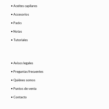
• Aceites capilares
• Accesorios
• Packs
• Notas
• Tutoriales
• Avisos legales
• Preguntas frecuentes
• Quiénes somos
• Puntos de venta
• Contacto