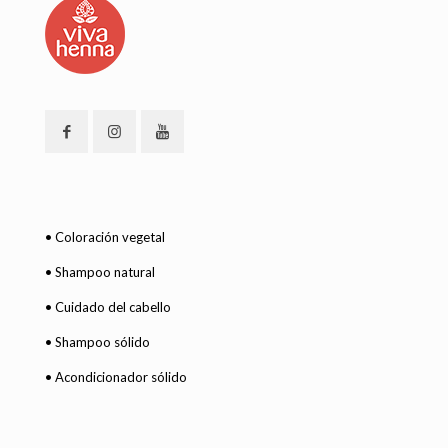
• Coloración vegetal
• Shampoo natural
• Cuidado del cabello
• Shampoo sólido
• Acondicionador sólido