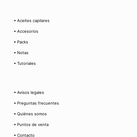
• Aceites capilares
• Accesorios
• Packs
• Notas
• Tutoriales
• Avisos legales
• Preguntas frecuentes
• Quiénes somos
• Puntos de venta
• Contacto