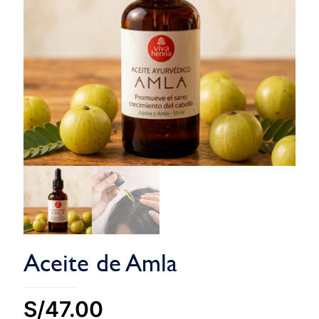
Aceite de Amla
S/
47.00