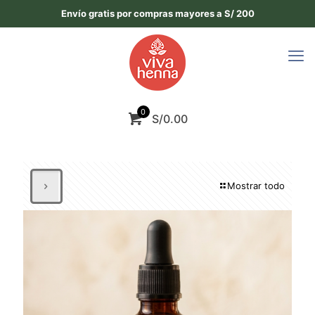
Envío gratis por compras mayores a S/ 200
0
S/0.00
Mostrar todo