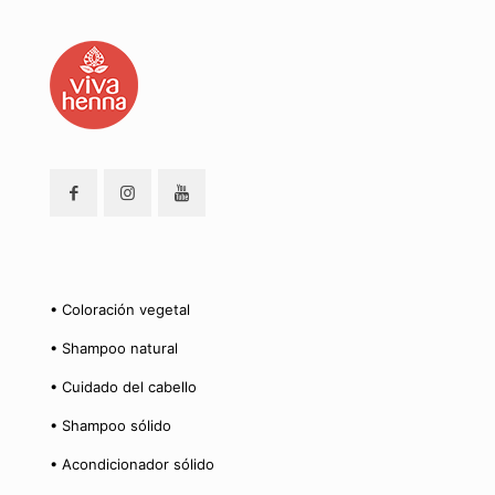
• Coloración vegetal
• Shampoo natural
• Cuidado del cabello
• Shampoo sólido
• Acondicionador sólido