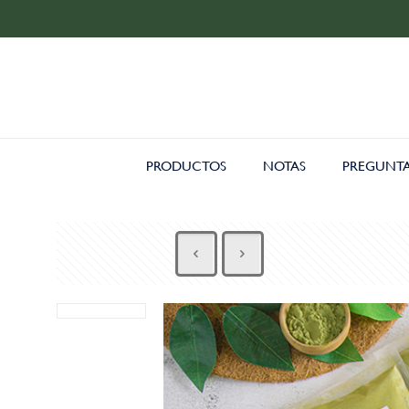
PRODUCTOS
NOTAS
PREGUNTA