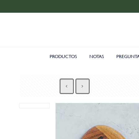
PRODUCTOS
NOTAS
PREGUNTA