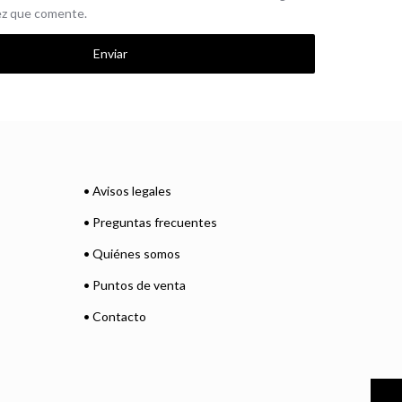
vez que comente.
• Avisos legales
• Preguntas frecuentes
• Quiénes somos
• Puntos de venta
• Contacto