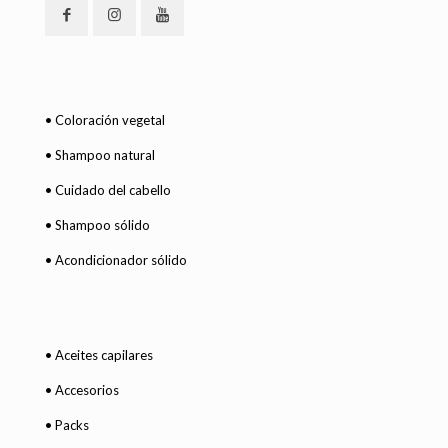
• Coloración vegetal
• Shampoo natural
• Cuidado del cabello
• Shampoo sólido
• Acondicionador sólido
• Aceites capilares
• Accesorios
• Packs