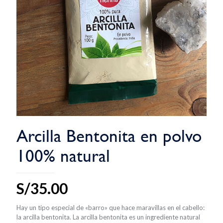
Arcilla Bentonita en polvo
100% natural
S/
35.00
Hay un tipo especial de «barro» que hace maravillas en el cabello:
la arcilla bentonita. La arcilla bentonita es un ingrediente natural