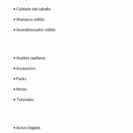
• Cuidado del cabello
• Shampoo sólido
• Acondicionador sólido
• Aceites capilares
• Accesorios
• Packs
• Notas
• Tutoriales
• Avisos legales