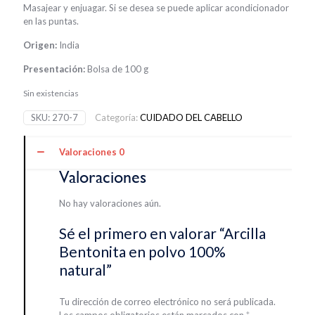
Masajear y enjuagar. Si se desea se puede aplicar acondicionador
en las puntas.
Origen:
India
Presentación:
Bolsa de 100 g
Sin existencias
SKU:
270-7
Categoría:
CUIDADO DEL CABELLO
Valoraciones
0
Valoraciones
No hay valoraciones aún.
Sé el primero en valorar “Arcilla
Bentonita en polvo 100%
natural”
Tu dirección de correo electrónico no será publicada.