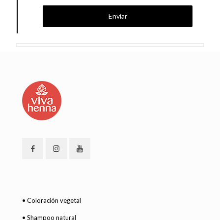
• Coloración vegetal
• Shampoo natural