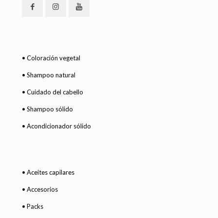
• Coloración vegetal
• Shampoo natural
• Cuidado del cabello
• Shampoo sólido
• Acondicionador sólido
• Aceites capilares
• Accesorios
• Packs