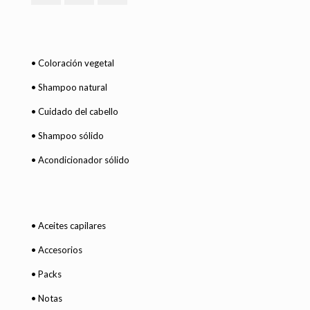
• Coloración vegetal
• Shampoo natural
• Cuidado del cabello
• Shampoo sólido
• Acondicionador sólido
• Aceites capilares
• Accesorios
• Packs
• Notas